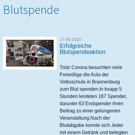
Blutspende
17.09.2020
Erfolgreiche
Blutspendeaktion
Trotz Corona besuchten viele
Freiwillige die Aula der
Volksschule in Brannenburg
zum Blut spenden.In knapp 5
Stunden leisteten 167 Spender,
darunter 63 Erstspender ihren
Beitrag zu einer gelungenen
Veranstaltung.Nach der
Blutabgabe konnte sich Jeder
mit einem Getränk und belegten