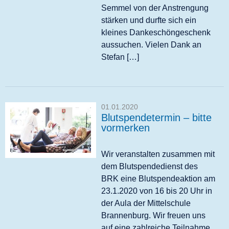
Semmel von der Anstrengung
stärken und durfte sich ein
kleines Dankeschöngeschenk
aussuchen. Vielen Dank an
Stefan […]
01.01.2020
Blutspendetermin – bitte
vormerken
Wir veranstalten zusammen mit
dem Blutspendedienst des
BRK eine Blutspendeaktion am
23.1.2020 von 16 bis 20 Uhr in
der Aula der Mittelschule
Brannenburg. Wir freuen uns
auf eine zahlreiche Teilnahme