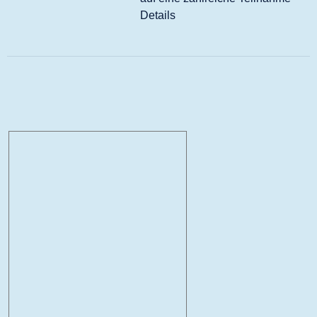
Details