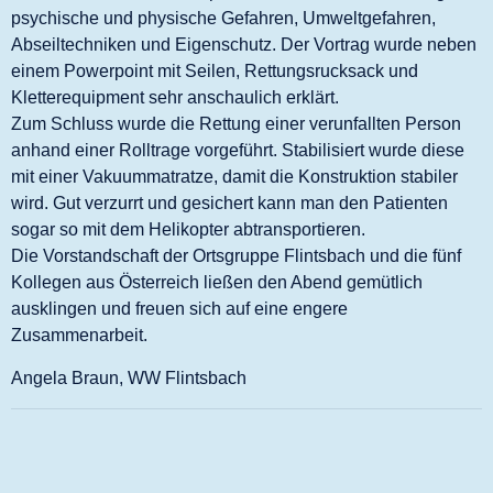
psychische und physische Gefahren, Umweltgefahren,
Abseiltechniken und Eigenschutz. Der Vortrag wurde neben
einem Powerpoint mit Seilen, Rettungsrucksack und
Kletterequipment sehr anschaulich erklärt.
Zum Schluss wurde die Rettung einer verunfallten Person
anhand einer Rolltrage vorgeführt. Stabilisiert wurde diese
mit einer Vakuummatratze, damit die Konstruktion stabiler
wird. Gut verzurrt und gesichert kann man den Patienten
sogar so mit dem Helikopter abtransportieren.
Die Vorstandschaft der Ortsgruppe Flintsbach und die fünf
Kollegen aus Österreich ließen den Abend gemütlich
ausklingen und freuen sich auf eine engere
Zusammenarbeit.
Angela Braun, WW Flintsbach