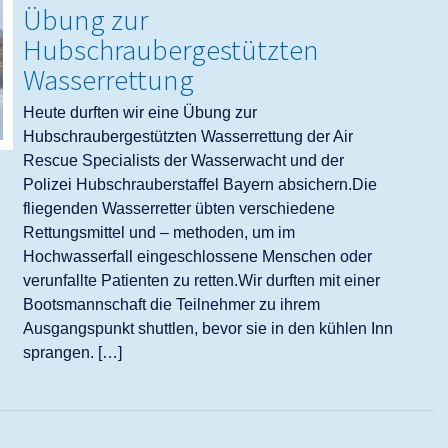
Übung zur
Hubschraubergestützten
Wasserrettung
Heute durften wir eine Übung zur
Hubschraubergestützten Wasserrettung der Air
Rescue Specialists der Wasserwacht und der
Polizei Hubschrauberstaffel Bayern absichern.Die
fliegenden Wasserretter übten verschiedene
Rettungsmittel und – methoden, um im
Hochwasserfall eingeschlossene Menschen oder
verunfallte Patienten zu retten.Wir durften mit einer
Bootsmannschaft die Teilnehmer zu ihrem
Ausgangspunkt shuttlen, bevor sie in den kühlen Inn
sprangen. […]