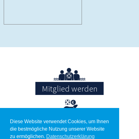
Mitglied werden
Spenden
Diese Website verwendet Cookies, um Ihnen
die bestmögliche Nutzung unserer Website
zu ermöglichen.
Datenschutzerklärung