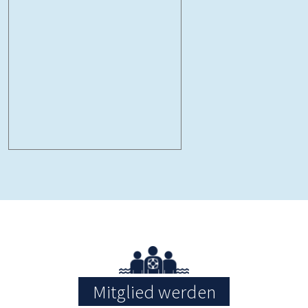
Mitglied werden