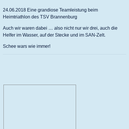
24.06.2018 Eine grandiose Teamleistung beim
Heimtriathlon des TSV Brannenburg
Auch wir waren dabei … also nicht nur wir drei, auch die
Helfer im Wasser, auf der Stecke und im SAN-Zelt.
Schee wars wie immer!