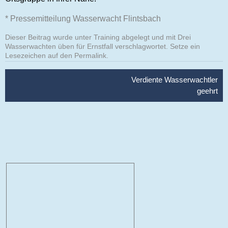
* Pressemitteilung Wasserwacht Flintsbach
Dieser Beitrag wurde unter
Training
abgelegt und mit
Drei
Wasserwachten üben für Ernstfall
verschlagwortet. Setze ein
Lesezeichen auf den
Permalink
.
Beitragsnavigation
Verdiente Wasserwachtler
geehrt