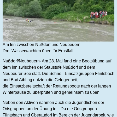
Am Inn zwischen Nußdorf und Neubeuern
Drei Wasserwachten üben für Ernstfall
Nußdorf/Neubeuern- Am 28. Mai fand eine Bootsübung auf
dem Inn zwischen der Staustufe Nußdorf und dem
Neubeurer See statt. Die Schnell-Einsatzgruppen Flintsbach
und Bad Aibling nutzten die Gelegenheit,
die Einsatzbereitschaft der Rettungsboote nach der langen
Winterpause zu überprüfen und gemeinsam zu üben.
Neben den Aktiven nahmen auch die Jugendlichen der
Ortsgruppen an der Übung teil. Da die Ortsgruppen
Flintsbach und Oberaudorf im Bereich der Jugendarbeit, wie