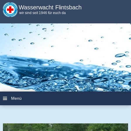
Wasserwacht Flintsbach
wir sind seit 1946 für euch da
Menü
Zum Inhalt springen