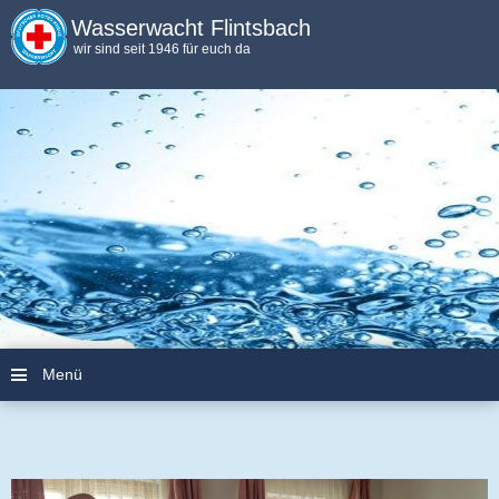
Wasserwacht Flintsbach
wir sind seit 1946 für euch da
Menü
Zum Inhalt springen