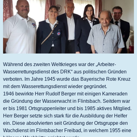
Während des zweiten Weltkrieges war der „Arbeiter-
Wasserrettungsdienst des DRK“ aus politischen Gründen
verboten. Im Jahre 1945 wurde das Bayerische Rote Kreuz
mit dem Wasserettungsdienst wieder gegründet.
1946 bewirkte Herr Rudolf Berger mit einigen Kameraden
die Gründung der Wasserwacht in Flintsbach. Seitdem war
er bis 1981 Ortsgruppenleiter und bis 1985 aktives Mitglied.
Herr Berger setzte sich stark für die Ausb
ildung der Helfer
ein. Diese absolvierten seit Gründung der Ortsgruppe den
Wachdienst im Flintsbacher Freibad, in welchem 1955 eine