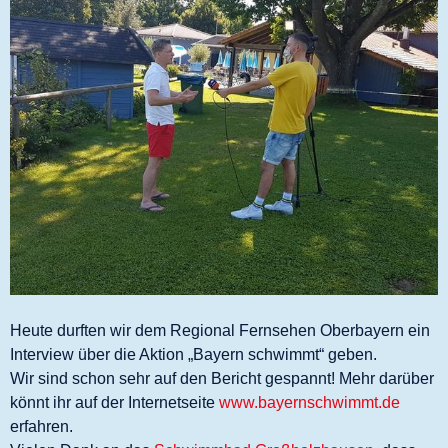
Heute durften wir dem Regional Fernsehen Oberbayern ein
Interview über die Aktion „Bayern schwimmt“ geben.
Wir sind schon sehr auf den Bericht gespannt! Mehr darüber
könnt ihr auf der Internetseite
www.bayernschwimmt.de
erfahren.