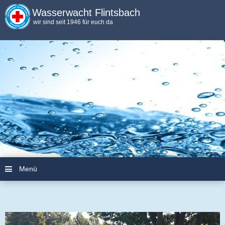
Wasserwacht Flintsbach
wir sind seit 1946 für euch da
Menü
Zum Inhalt springen