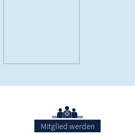
Mitglied werden