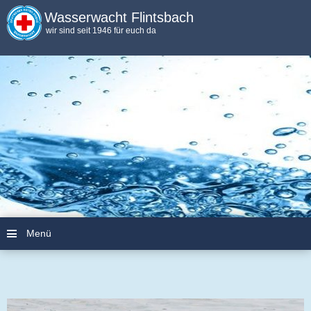
Wasserwacht Flintsbach
wir sind seit 1946 für euch da
Menü
Zum Inhalt springen