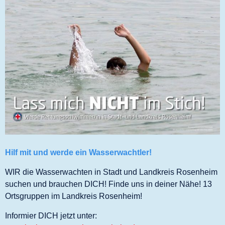
Hilf mit und werde ein Wasserwachtler!
WIR die Wasserwachten in Stadt und Landkreis Rosenheim
suchen und brauchen DICH! Finde uns in deiner Nähe! 13
Ortsgruppen im Landkreis Rosenheim!
Informier DICH jetzt unter: