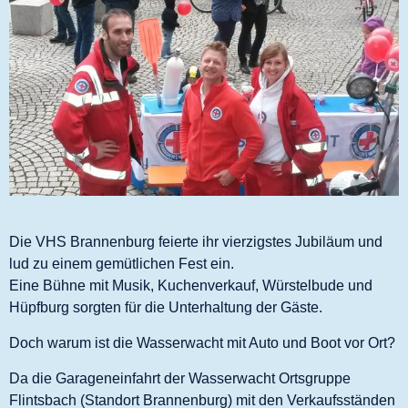
Die VHS Brannenburg feierte ihr vierzigstes Jubiläum und
lud zu einem gemütlichen Fest ein.
Eine Bühne mit Musik, Kuchenverkauf, Würstelbude und
Hüpfburg sorgten für die Unterhaltung der Gäste.
Doch warum ist die Wasserwacht mit Auto und Boot vor Ort?
Da die Garageneinfahrt der Wasserwacht Ortsgruppe
Flintsbach (Standort Brannenburg) mit den Verkaufsständen