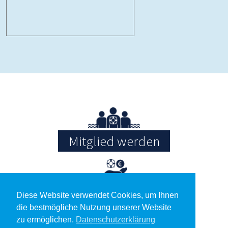
Mitglied werden
Spenden
Diese Website verwendet Cookies, um Ihnen
die bestmögliche Nutzung unserer Website
zu ermöglichen.
Datenschutzerklärung