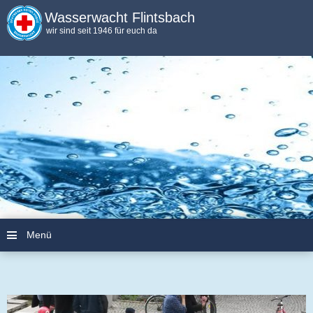
Wasserwacht Flintsbach
wir sind seit 1946 für euch da
Menü
Zum Inhalt springen