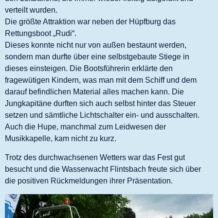
verteilt wurden.
Die größte Attraktion war neben der Hüpfburg das
Rettungsboot „Rudi“.
Dieses konnte nicht nur von außen bestaunt werden,
sondern man durfte über eine selbstgebaute Stiege in
dieses einsteigen. Die Bootsführerin erklärte den
fragewütigen Kindern, was man mit dem Schiff und dem
darauf befindlichen Material alles machen kann. Die
Jungkapitäne durften sich auch selbst hinter das Steuer
setzen und sämtliche Lichtschalter ein- und ausschalten.
Auch die Hupe, manchmal zum Leidwesen der
Musikkapelle, kam nicht zu kurz.
Trotz des durchwachsenen Wetters war das Fest gut
besucht und die Wasserwacht Flintsbach freute sich über
die positiven Rückmeldungen ihrer Präsentation.