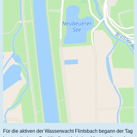
Für die aktiven der Wasserwacht Flintsbach begann der Tag