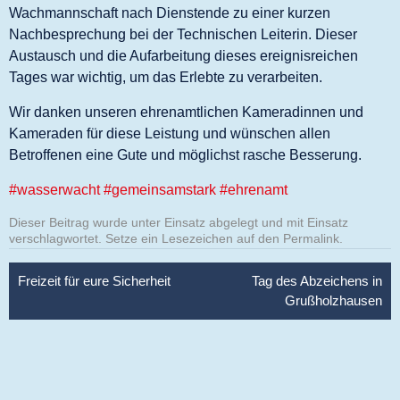
Wachmannschaft nach Dienstende zu einer kurzen
Nachbesprechung bei der Technischen Leiterin. Dieser
Austausch und die Aufarbeitung dieses ereignisreichen
Tages war wichtig, um das Erlebte zu verarbeiten.
Wir danken unseren ehrenamtlichen Kameradinnen und
Kameraden für diese Leistung und wünschen allen
Betroffenen eine Gute und möglichst rasche Besserung.
#wasserwacht
#gemeinsamstark
#ehrenamt
Dieser Beitrag wurde unter
Einsatz
abgelegt und mit
Einsatz
verschlagwortet. Setze ein Lesezeichen auf den
Permalink
.
Beitragsnavigation
Freizeit für eure Sicherheit
Tag des Abzeichens in
Grußholzhausen