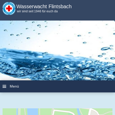
Wasserwacht Flintsbach
wir sind seit 1946 für euch da
Menü
Zum Inhalt springen